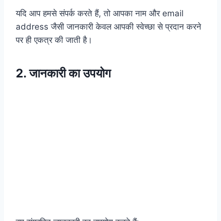
यदि आप हमसे संपर्क करते हैं, तो आपका नाम और email
address जैसी जानकारी केवल आपकी स्वेच्छा से प्रदान करने
पर ही एकत्र की जाती है।
2. जानकारी का उपयोग