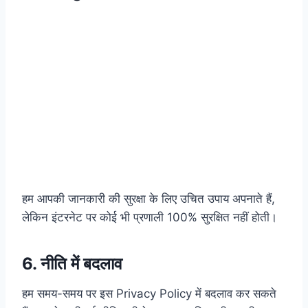
हम आपकी जानकारी की सुरक्षा के लिए उचित उपाय अपनाते हैं,
लेकिन इंटरनेट पर कोई भी प्रणाली 100% सुरक्षित नहीं होती।
6. नीति में बदलाव
हम समय-समय पर इस Privacy Policy में बदलाव कर सकते