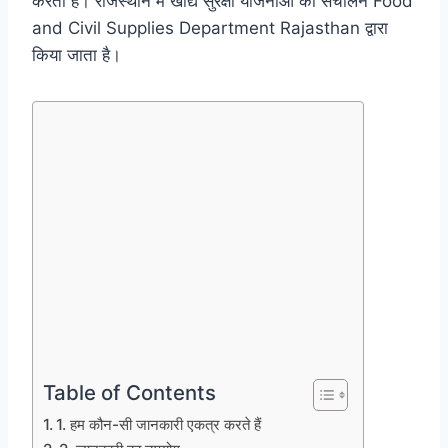
करती है। राजस्थान में खाद्य सुरक्षा योजनाओं का संचालन Food
and Civil Supplies Department Rajasthan द्वारा
किया जाता है।
Table of Contents
1. हम कौन-सी जानकारी एकत्र करते हैं