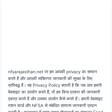
nfsarajasthan.net पर हम आपकी privacy का सम्मान
करते हैं और आपकी व्यक्तिगत जानकारी की सुरक्षा के लिए
प्रतिबद्ध हैं। यह Privacy Policy बताती है कि जब आप हमारी
वेबसाइट का उपयोग करते हैं, तो हम किस प्रकार की जानकारी
एकत्र करते हैं और उसका उपयोग कैसे करते हैं। हमारी वेबसाइट
राशन कार्ड और NFSA से संबंधित सामान्य जानकारी प्रदान