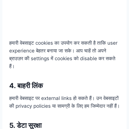
हमारी वेबसाइट cookies का उपयोग कर सकती है ताकि user
experience बेहतर बनाया जा सके। आप चाहें तो अपने
ब्राउज़र की settings में cookies को disable कर सकते
हैं।
4. बाहरी लिंक
हमारी वेबसाइट पर external links हो सकते हैं। उन वेबसाइटों
की privacy policies या सामग्री के लिए हम जिम्मेदार नहीं हैं।
5. डेटा सुरक्षा