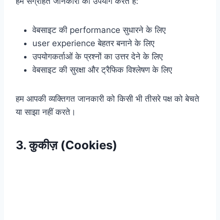
हम संग्रहित जानकारी का उपयोग करते हैं:
वेबसाइट की performance सुधारने के लिए
user experience बेहतर बनाने के लिए
उपयोगकर्ताओं के प्रश्नों का उत्तर देने के लिए
वेबसाइट की सुरक्षा और ट्रैफिक विश्लेषण के लिए
हम आपकी व्यक्तिगत जानकारी को किसी भी तीसरे पक्ष को बेचते
या साझा नहीं करते।
3. कुकीज़ (Cookies)