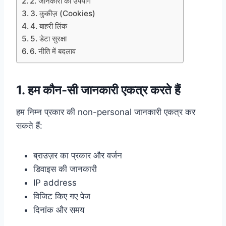
2. जानकारी का उपयोग
3. कुकीज़ (Cookies)
4. बाहरी लिंक
5. डेटा सुरक्षा
6. नीति में बदलाव
1. हम कौन-सी जानकारी एकत्र करते हैं
हम निम्न प्रकार की non-personal जानकारी एकत्र कर
सकते हैं:
ब्राउज़र का प्रकार और वर्जन
डिवाइस की जानकारी
IP address
विजिट किए गए पेज
दिनांक और समय