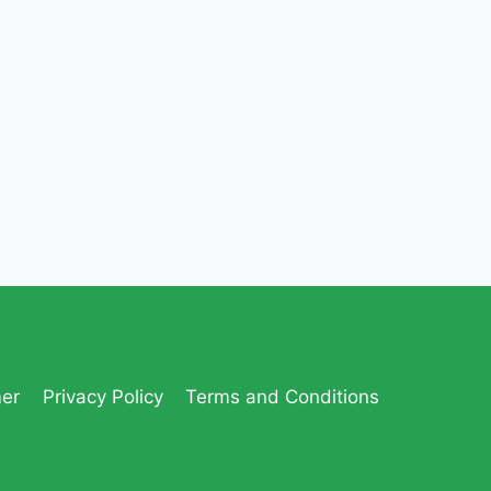
mer
Privacy Policy
Terms and Conditions