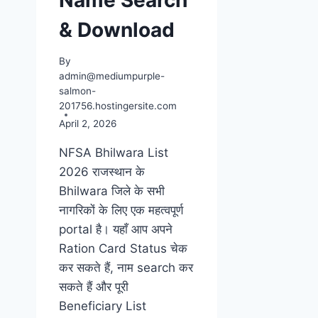
& Download
By
admin@mediumpurple-
salmon-
201756.hostingersite.com
April 2, 2026
NFSA Bhilwara List
2026 राजस्थान के
Bhilwara जिले के सभी
नागरिकों के लिए एक महत्वपूर्ण
portal है। यहाँ आप अपने
Ration Card Status चेक
कर सकते हैं, नाम search कर
सकते हैं और पूरी
Beneficiary List