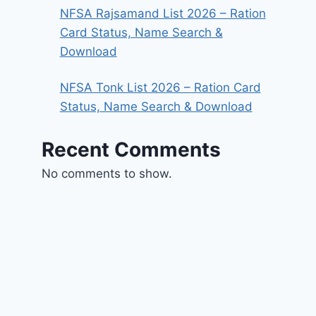
NFSA Rajsamand List 2026 – Ration
Card Status, Name Search &
Download
NFSA Tonk List 2026 – Ration Card
Status, Name Search & Download
Recent Comments
No comments to show.