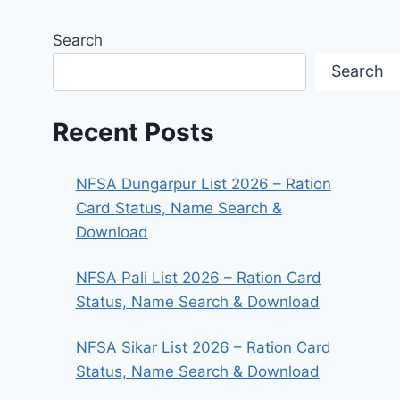
Search
Search
Recent Posts
NFSA Dungarpur List 2026 – Ration
Card Status, Name Search &
Download
NFSA Pali List 2026 – Ration Card
Status, Name Search & Download
NFSA Sikar List 2026 – Ration Card
Status, Name Search & Download