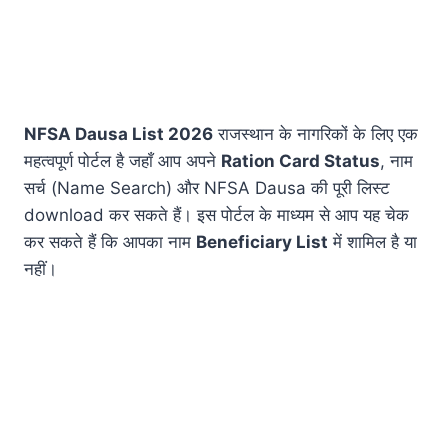
NFSA Dausa List 2026
राजस्थान के नागरिकों के लिए एक
महत्वपूर्ण पोर्टल है जहाँ आप अपने
Ration Card Status
, नाम
सर्च (Name Search) और NFSA Dausa की पूरी लिस्ट
download कर सकते हैं। इस पोर्टल के माध्यम से आप यह चेक
कर सकते हैं कि आपका नाम
Beneficiary List
में शामिल है या
नहीं।