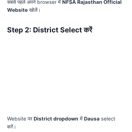
सबसे पहले अपने browser में
NFSA Rajasthan Official
Website
खोलें।
Step 2: District Select करें
Website पर
District dropdown
में
Dausa
select
करें।