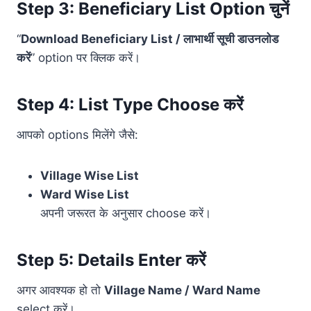
Step 3: Beneficiary List Option चुनें
“
Download Beneficiary List / लाभार्थी सूची डाउनलोड
करें
” option पर क्लिक करें।
Step 4: List Type Choose करें
आपको options मिलेंगे जैसे:
Village Wise List
Ward Wise List
अपनी जरूरत के अनुसार choose करें।
Step 5: Details Enter करें
अगर आवश्यक हो तो
Village Name / Ward Name
select करें।