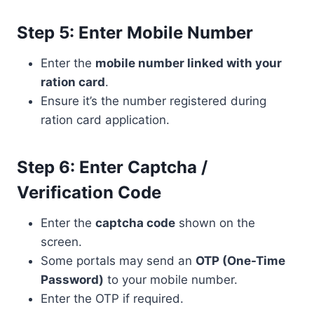
Step 5: Enter Mobile Number
Enter the
mobile number linked with your
ration card
.
Ensure it’s the number registered during
ration card application.
Step 6: Enter Captcha /
Verification Code
Enter the
captcha code
shown on the
screen.
Some portals may send an
OTP (One-Time
Password)
to your mobile number.
Enter the OTP if required.