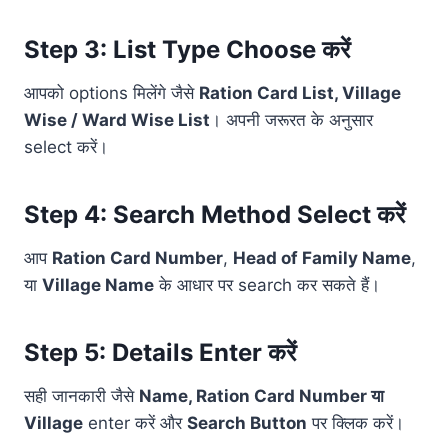
Step 3: List Type Choose करें
आपको options मिलेंगे जैसे
Ration Card List, Village
Wise / Ward Wise List
। अपनी जरूरत के अनुसार
select करें।
Step 4: Search Method Select करें
आप
Ration Card Number
,
Head of Family Name
,
या
Village Name
के आधार पर search कर सकते हैं।
Step 5: Details Enter करें
सही जानकारी जैसे
Name, Ration Card Number या
Village
enter करें और
Search Button
पर क्लिक करें।