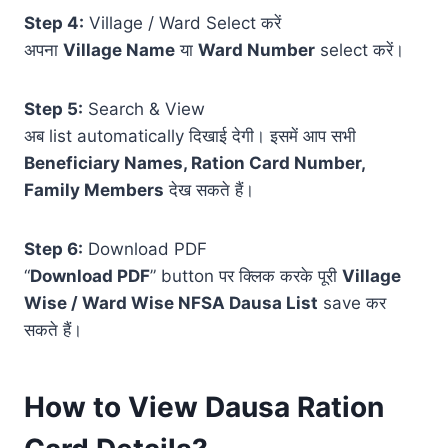
Step 4:
Village / Ward Select करें
अपना
Village Name
या
Ward Number
select करें।
Step 5:
Search & View
अब list automatically दिखाई देगी। इसमें आप सभी
Beneficiary Names, Ration Card Number,
Family Members
देख सकते हैं।
Step 6:
Download PDF
“
Download PDF
” button पर क्लिक करके पूरी
Village
Wise / Ward Wise NFSA Dausa List
save कर
सकते हैं।
How to View Dausa Ration