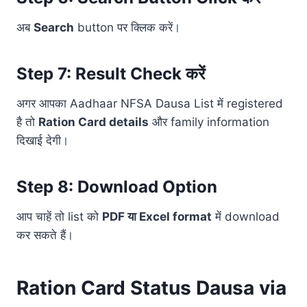
अब
Search
button पर क्लिक करें।
Step 7: Result Check करें
अगर आपका Aadhaar NFSA Dausa List में registered
है तो
Ration Card details
और family information
दिखाई देगी।
Step 8: Download Option
आप चाहें तो list को
PDF या Excel format
में download
कर सकते हैं।
Ration Card Status Dausa via