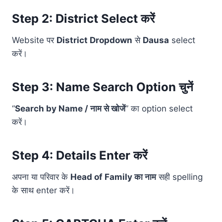
Step 2: District Select करें
Website पर
District Dropdown
से
Dausa
select
करें।
Step 3: Name Search Option चुनें
“
Search by Name / नाम से खोजें
” का option select
करें।
Step 4: Details Enter करें
अपना या परिवार के
Head of Family का नाम
सही spelling
के साथ enter करें।