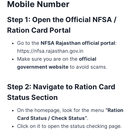
Mobile Number
Step 1: Open the Official NFSA /
Ration Card Portal
Go to the
NFSA Rajasthan official portal
:
https://nfsa.rajasthan.gov.in
Make sure you are on the
official
government website
to avoid scams.
Step 2: Navigate to Ration Card
Status Section
On the homepage, look for the menu
“Ration
Card Status / Check Status”
.
Click on it to open the status checking page.