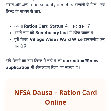
राशन और अन्य food security benefits आसानी से मिलें। इस
लिस्ट के माध्यम से आप:
अपना
Ration Card Status
चेक कर सकते हैं
अपने नाम को
Beneficiary List
में खोज सकते हैं
पूरी लिस्ट
Village Wise / Ward Wise
डाउनलोड कर
सकते हैं
यदि किसी का नाम लिस्ट में नहीं है, तो
correction या new
application
भी ऑनलाइन किया जा सकता है।
NFSA Dausa – Ration Card
Online