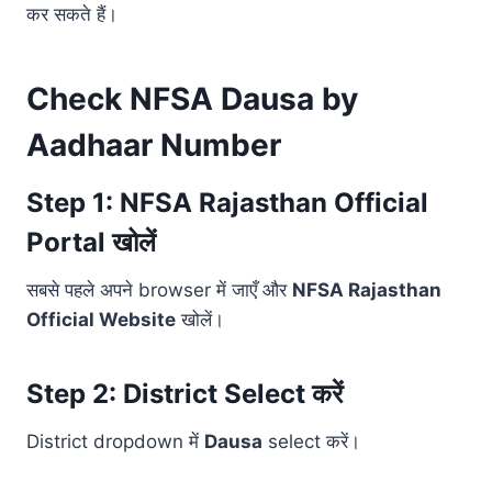
कर सकते हैं।
Check NFSA Dausa by
Aadhaar Number
Step 1: NFSA Rajasthan Official
Portal खोलें
सबसे पहले अपने browser में जाएँ और
NFSA Rajasthan
Official Website
खोलें।
Step 2: District Select करें
District dropdown में
Dausa
select करें।