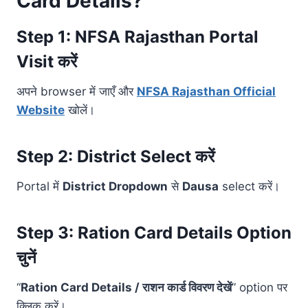
Card Details?
Step 1: NFSA Rajasthan Portal
Visit करें
अपने browser में जाएँ और
NFSA Rajasthan Official
Website
खोलें।
Step 2: District Select करें
Portal में
District Dropdown
से
Dausa
select करें।
Step 3: Ration Card Details Option
चुनें
“
Ration Card Details / राशन कार्ड विवरण देखें
” option पर
क्लिक करें।