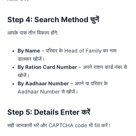
Step 4: Search Method चुनें
आपके पास तीन विकल्प होंगे:
By Name
– परिवार के Head of Family का नाम
डालकर खोजें।
By Ration Card Number
– अपने राशन कार्ड नंबर से
खोजें।
By Aadhaar Number
– अपने या परिवार के
Aadhaar Number से खोजें।
Step 5: Details Enter करें
सही जानकारी भरें और CAPTCHA code भी fill करें।