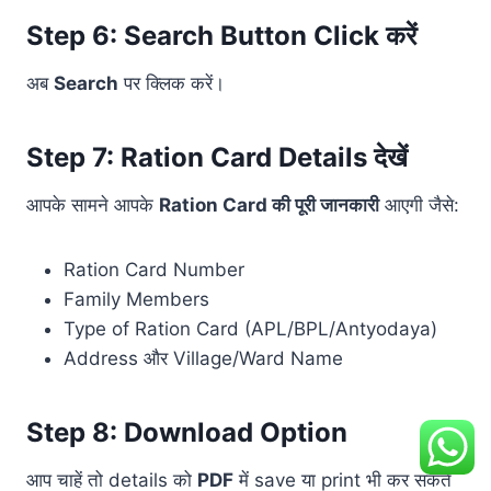
Step 6: Search Button Click करें
अब
Search
पर क्लिक करें।
Step 7: Ration Card Details देखें
आपके सामने आपके
Ration Card की पूरी जानकारी
आएगी जैसे:
Ration Card Number
Family Members
Type of Ration Card (APL/BPL/Antyodaya)
Address और Village/Ward Name
Step 8: Download Option
आप चाहें तो details को
PDF
में save या print भी कर सकते