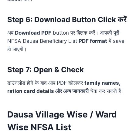
Step 6: Download Button Click करें
अब
Download PDF
button पर क्लिक करें। आपकी पूरी
NFSA Dausa Beneficiary List
PDF format
में save
हो जाएगी।
Step 7: Open & Check
डाउनलोड होने के बाद आप PDF खोलकर
family names,
ration card details और अन्य जानकारी
चेक कर सकते हैं।
Dausa Village Wise / Ward
Wise NFSA List