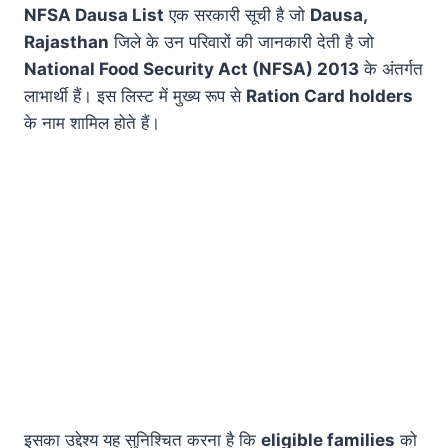
NFSA Dausa List
एक सरकारी सूची है जो
Dausa,
Rajasthan
जिले के उन परिवारों की जानकारी देती है जो
National Food Security Act (NFSA) 2013
के अंतर्गत
लाभार्थी हैं। इस लिस्ट में मुख्य रूप से
Ration Card holders
के नाम शामिल होते हैं।
इसका उद्देश्य यह सुनिश्चित करना है कि
eligible families
को