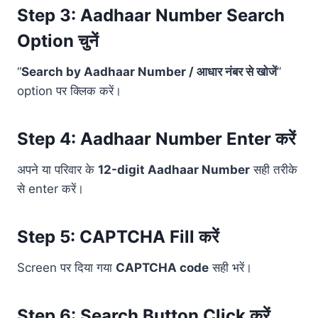
Step 3: Aadhaar Number Search
Option चुनें
“
Search by Aadhaar Number / आधार नंबर से खोजें
”
option पर क्लिक करें।
Step 4: Aadhaar Number Enter करें
अपने या परिवार के
12-digit Aadhaar Number
सही तरीके
से enter करें।
Step 5: CAPTCHA Fill करें
Screen पर दिया गया
CAPTCHA code
सही भरें।
Step 6: Search Button Click करें