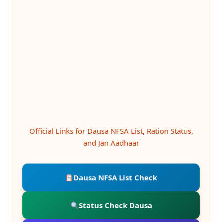
Official Links for Dausa NFSA List, Ration Status,
and Jan Aadhaar
Dausa NFSA List Check
Status Check Dausa