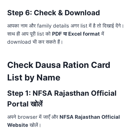
Step 6: Check & Download
आपका नाम और family details अगर list में है तो दिखाई देंगे।
साथ ही आप पूरी list को
PDF या Excel format
में
download भी कर सकते हैं।
Check Dausa Ration Card
List by Name
Step 1: NFSA Rajasthan Official
Portal खोलें
अपने browser में जाएँ और
NFSA Rajasthan Official
Website
खोलें।