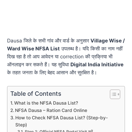
Dausa जिले के सभी गांव और वार्ड के अनुसार
Village Wise /
Ward Wise NFSA List
उपलब्ध है। यदि किसी का नाम नहीं
दिख रहा है तो आप आवेदन या correction की प्रक्रिया भी
ऑनलाइन कर सकते हैं। यह सुविधा
Digital India Initiative
के तहत जनता के लिए बेहद आसान और सुरक्षित है।
Table of Contents
What is the NFSA Dausa List?
NFSA Dausa – Ration Card Online
How to Check NFSA Dausa List? (Step-by-
Step)
Step 1: Official NFSA Portal Visit करें