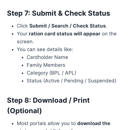
Step 7: Submit & Check Status
Click
Submit / Search / Check Status
.
Your
ration card status will appear
on the
screen.
You can see details like:
Cardholder Name
Family Members
Category (BPL / APL)
Status (Active / Pending / Suspended)
Step 8: Download / Print
(Optional)
Most portals allow you to
download the