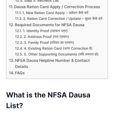
Step 5: Recheck List
Dausa Ration Card Apply / Correction Process
1. New Ration Card Apply – आवेदन कैसे करें
2. Ration Card Correction / Update – सुधार कैसे करें
Required Documents for NFSA Dausa
1. Identity Proof (पहचान पत्र)
2. Address Proof (पता प्रमाण)
3. Family Proof (परिवार का प्रमाण)
4. Existing Ration Card (अगर Correction है)
5. Other Supporting Documents (यदि जरूरत हो)
NFSA Dausa Helpline Number & Contact
Details
FAQs
What is the NFSA Dausa
List?